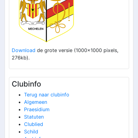
Download
de grote versie (1000x1000 pixels,
276kb).
Clubinfo
Terug naar clubinfo
Algemeen
Praesidium
Statuten
Clublied
Schild