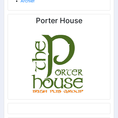
Archief
Porter House