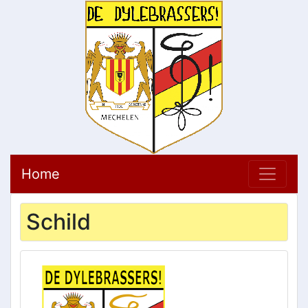
Home
Schild