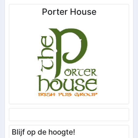
Porter House
Blijf op de hoogte!