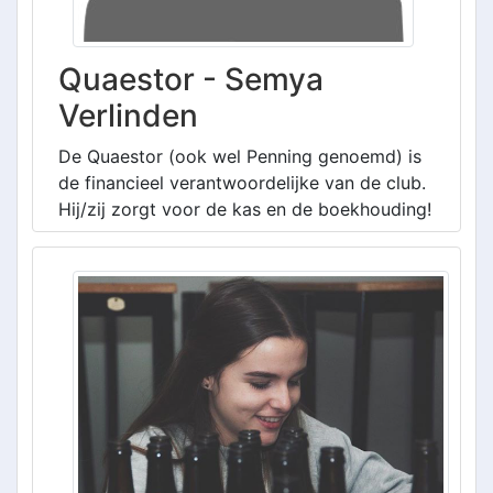
Quaestor - Semya
Verlinden
De Quaestor (ook wel Penning genoemd) is
de financieel verantwoordelijke van de club.
Hij/zij zorgt voor de kas en de boekhouding!