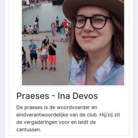
Praeses - Ina Devos
De praeses is de woordvoerder en
eindverantwoordelijke van de club. Hij/zij zit
de vergaderingen voor en leidt de
cantussen.