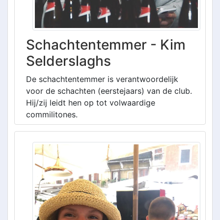
Schachtentemmer - Kim
Selderslaghs
De schachtentemmer is verantwoordelijk
voor de schachten (eerstejaars) van de club.
Hij/zij leidt hen op tot volwaardige
commilitones.