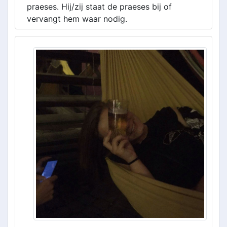
praeses. Hij/zij staat de praeses bij of
vervangt hem waar nodig.