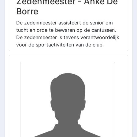
Zedenmeester - Anke De
Borre
De zedenmeester assisteert de senior om
tucht en orde te bewaren op de cantussen.
De zedenmeester is tevens verantwoordelijk
voor de sportactiviteiten van de club.