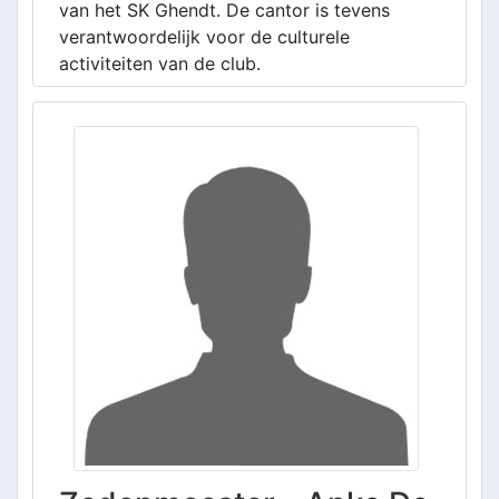
van het SK Ghendt. De cantor is tevens
verantwoordelijk voor de culturele
activiteiten van de club.