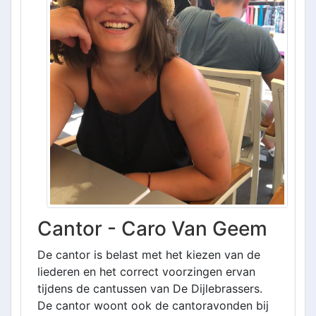
Cantor - Caro Van Geem
De cantor is belast met het kiezen van de
liederen en het correct voorzingen ervan
tijdens de cantussen van De Dijlebrassers.
De cantor woont ook de cantoravonden bij