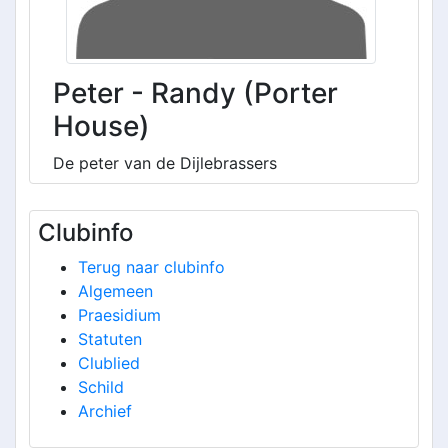
Peter - Randy (Porter
House)
De peter van de Dijlebrassers
Clubinfo
Terug naar clubinfo
Algemeen
Praesidium
Statuten
Clublied
Schild
Archief