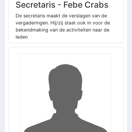
Secretaris - Febe Crabs
De secretaris maakt de verslagen van de
vergaderingen. Hij/zij staat ook in voor de
bekendmaking van de activiteiten naar de
leden