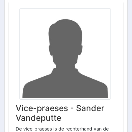
Vice-praeses - Sander
Vandeputte
De vice-praeses is de rechterhand van de