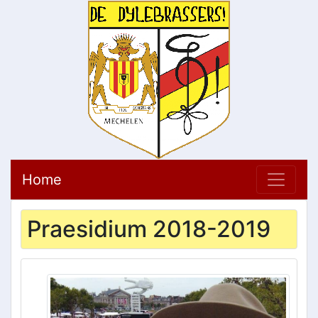
Home
Praesidium 2018-2019